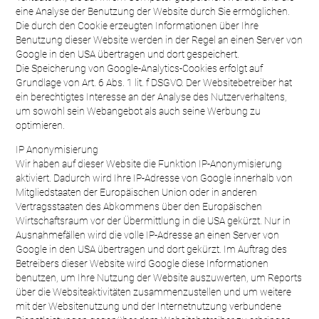
eine Analyse der Benutzung der Website durch Sie ermöglichen.
Die durch den Cookie erzeugten Informationen über Ihre
Benutzung dieser Website werden in der Regel an einen Server von
Google in den USA übertragen und dort gespeichert.
Die Speicherung von Google-Analytics-Cookies erfolgt auf
Grundlage von Art. 6 Abs. 1 lit. f DSGVO. Der Websitebetreiber hat
ein berechtigtes Interesse an der Analyse des Nutzerverhaltens,
um sowohl sein Webangebot als auch seine Werbung zu
optimieren.
IP Anonymisierung
Wir haben auf dieser Website die Funktion IP-Anonymisierung
aktiviert. Dadurch wird Ihre IP-Adresse von Google innerhalb von
Mitgliedstaaten der Europäischen Union oder in anderen
Vertragsstaaten des Abkommens über den Europäischen
Wirtschaftsraum vor der Übermittlung in die USA gekürzt. Nur in
Ausnahmefällen wird die volle IP-Adresse an einen Server von
Google in den USA übertragen und dort gekürzt. Im Auftrag des
Betreibers dieser Website wird Google diese Informationen
benutzen, um Ihre Nutzung der Website auszuwerten, um Reports
über die Websiteaktivitäten zusammenzustellen und um weitere
mit der Websitenutzung und der Internetnutzung verbundene